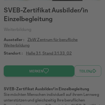
SVEB-Zertifikat Ausbilder/in
Einzelbegleitung
Weiterbildung
Aussteller :
ZbW Zentrum für berufliche
Weiterbildung
Standort :
Halle 3.1, Stand 3.1.33_02
MERKEN
TEILEN
SVEB-Zertifikat Ausbilder/in Einzelbegleitung
Sie möchten Menschen individuell auf ihrem Lernweg
unterstützen und gleichzeitig Ihre beruflichen