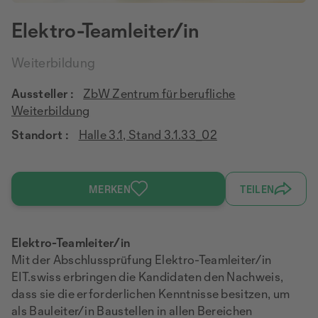
Elektro-Teamleiter/in
Weiterbildung
Aussteller :
ZbW Zentrum für berufliche
Weiterbildung
Standort :
Halle 3.1, Stand 3.1.33_02
MERKEN
TEILEN
Elektro-Teamleiter/in
Mit der Abschlussprüfung Elektro-Teamleiter/in
EIT.swiss erbringen die Kandidaten den Nachweis,
dass sie die erforderlichen Kenntnisse besitzen, um
als Bauleiter/in Baustellen in allen Bereichen