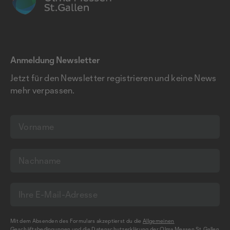
Anmeldung Newsletter
Jetzt für den Newsletter registrieren und keine News
mehr verpassen.
Mit dem Absenden des Formulars akzeptierst du die
Allgemeinen
Geschäftsbedingungen
und die
Datenschutzerklärung
der Olma Messen St.Gallen