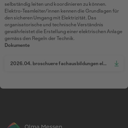
selbständig leiten und koordinieren zu können.
Elektro-Teamleiter/innen kennen die Grundlagen für
den sicheren Umgang mit Elektrizität. Das
organisatorische und technische Verständnis
gewährleistet die Erstellung einer elektrischen Anlage
gemäss den Regeln der Technik.
Dokumente
2026.04. broschuere fachausbildungen elektroinstallation web.pdf