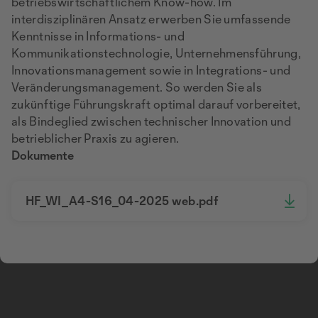
betriebswirtschaftlichem Know-how. Im
interdisziplinären Ansatz erwerben Sie umfassende
Kenntnisse in Informations- und
Kommunikationstechnologie, Unternehmensführung,
Innovationsmanagement sowie in Integrations- und
Veränderungsmanagement. So werden Sie als
zukünftige Führungskraft optimal darauf vorbereitet,
als Bindeglied zwischen technischer Innovation und
betrieblicher Praxis zu agieren.
Dokumente
HF_WI_A4-S16_04-2025 web.pdf