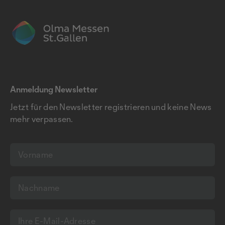
Anmeldung Newsletter
Jetzt für den Newsletter registrieren und keine News
mehr verpassen.