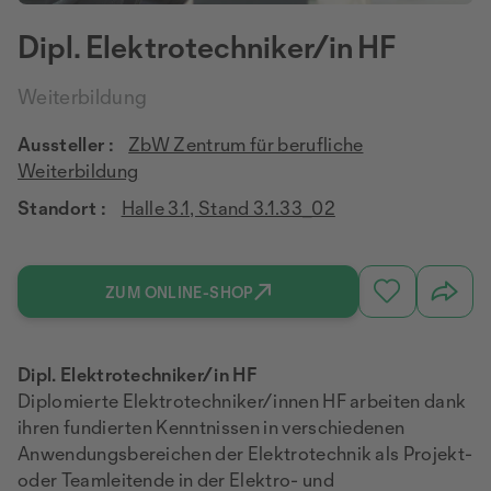
Dipl. Elektrotechniker/in HF
Weiterbildung
Aussteller :
ZbW Zentrum für berufliche
Weiterbildung
Standort :
Halle 3.1, Stand 3.1.33_02
ZUM ONLINE-SHOP
Dipl. Elektrotechniker/in HF
Diplomierte Elektrotechniker/innen HF arbeiten dank
ihren fundierten Kenntnissen in verschiedenen
Anwendungsbereichen der Elektrotechnik als Projekt-
oder Teamleitende in der Elektro- und