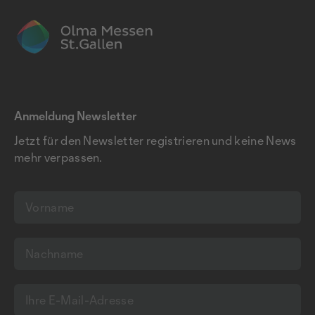
Anmeldung Newsletter
Jetzt für den Newsletter registrieren und keine News
mehr verpassen.