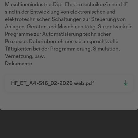
Maschinenindustrie.Dipl. Elektrotechniker/innen HF
sind in der Entwicklung von elektronischen und
elektrotechnischen Schaltungen zur Steuerung von
Anlagen, Geräten und Maschinen tätig. Sie entwickeln
Programme zur Automatisierung technischer
Prozesse. Dabei übernehmen sie anspruchsvolle
Tätigkeiten bei der Programmierung, Simulation,
Vernetzung, usw.
Dokumente
HF_ET_A4-S16_02-2026 web.pdf