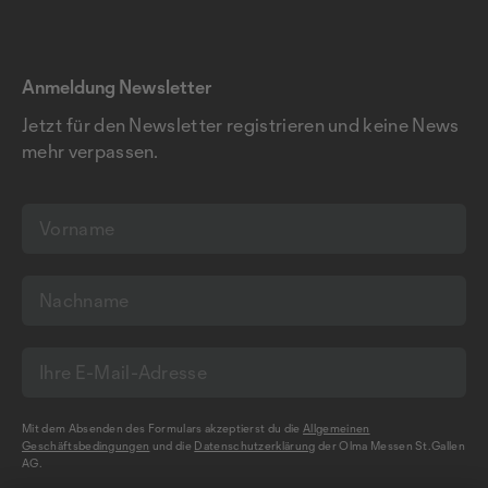
Anmeldung Newsletter
Jetzt für den Newsletter registrieren und keine News
mehr verpassen.
Mit dem Absenden des Formulars akzeptierst du die
Allgemeinen
Geschäftsbedingungen
und die
Datenschutzerklärung
der Olma Messen St.Gallen
AG.