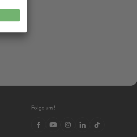
Folge uns!