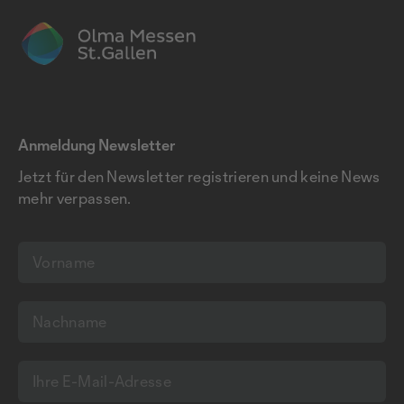
Anmeldung Newsletter
Jetzt für den Newsletter registrieren und keine News
mehr verpassen.