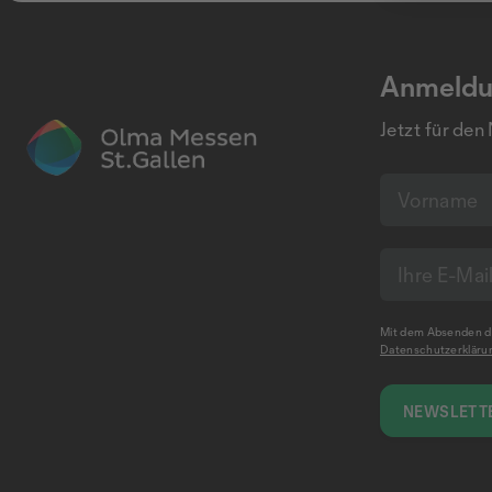
Anmeldu
Jetzt für den
Mit dem Absenden de
Datenschutzerkläru
NEWSLETTE