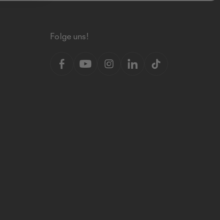
Folge uns!