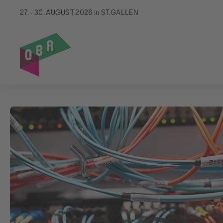
27. - 30. AUGUST 2026 in ST.GALLEN