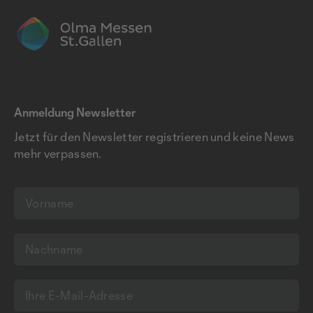
Anmeldung Newsletter
Jetzt für den Newsletter registrieren und keine News
mehr verpassen.