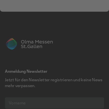
Anmeldung Newsletter
Jetzt für den Newsletter registrieren und keine News
mehr verpassen.