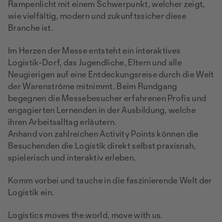
Rampenlicht mit einem Schwerpunkt, welcher zeigt,
wie vielfältig, modern und zukunftssicher diese
Branche ist.
Im Herzen der Messe entsteht ein interaktives
Logistik-Dorf, das Jugendliche, Eltern und alle
Neugierigen auf eine Entdeckungsreise durch die Welt
der Warenströme mitnimmt. Beim Rundgang
begegnen die Messebesucher erfahrenen Profis und
engagierten Lernenden in der Ausbildung, welche
ihren Arbeitsalltag erläutern.
Anhand von zahlreichen Activity Points können die
Besuchenden die Logistik direkt selbst praxisnah,
spielerisch und interaktiv erleben.
Komm vorbei und tauche in die faszinierende Welt der
Logistik ein.
Logistics moves the world, move with us.