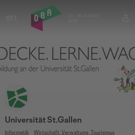
27. - 30. AUGUST
2026
Universität St.Gallen
Informatik
Wirtschaft, Verwaltung, Tourismus