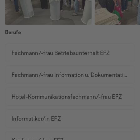
Berufe
Fachmann/-frau Betriebsunterhalt EFZ
Fachmann/-frau Information u. Dokumentation EFZ
Hotel-Kommunikationsfachmann/-frau EFZ
Informatiker/in EFZ