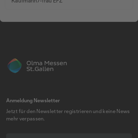
Kaufmann/-frau EFZ
Anmeldung Newsletter
Jetzt für den Newsletter registrieren und keine News
mehr verpassen.