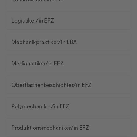
Logistiker/in EFZ
Mechanikpraktiker/in EBA
Mediamatiker/in EFZ
Oberflächenbeschichter/in EFZ
Polymechaniker/in EFZ
Produktionsmechaniker/in EFZ