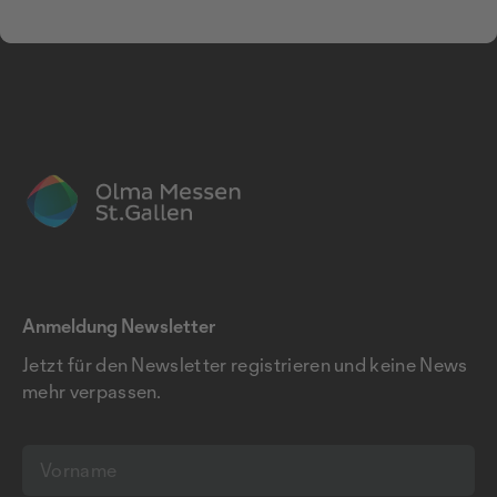
Anmeldung Newsletter
Jetzt für den Newsletter registrieren und keine News
mehr verpassen.