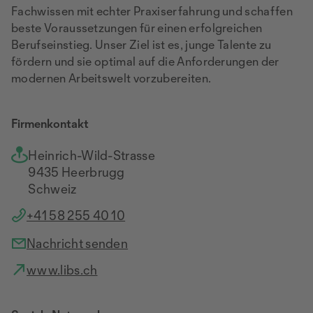
Fachwissen mit echter Praxiserfahrung und schaffen
beste Voraussetzungen für einen erfolgreichen
Berufseinstieg. Unser Ziel ist es, junge Talente zu
fördern und sie optimal auf die Anforderungen der
modernen Arbeitswelt vorzubereiten.
Firmenkontakt
Heinrich-Wild-Strasse
9435 Heerbrugg
Schweiz
+41 58 255 40 10
Nachricht senden
www.libs.ch