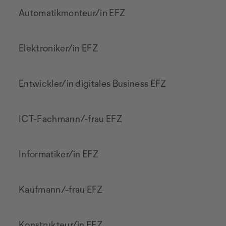
Automatikmonteur/in EFZ
Elektroniker/in EFZ
Entwickler/in digitales Business EFZ
ICT-Fachmann/-frau EFZ
Informatiker/in EFZ
Kaufmann/-frau EFZ
Konstrukteur/in EFZ