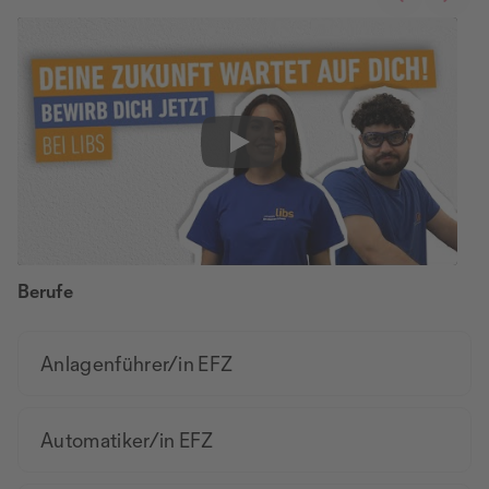
Play
Berufe
Anlagenführer/in EFZ
Automatiker/in EFZ