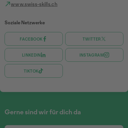
www.swiss-skills.ch
Soziale Netzwerke
FACEBOOK
TWITTER
LINKEDIN
INSTAGRAM
TIKTOK
Gerne sind wir für dich da