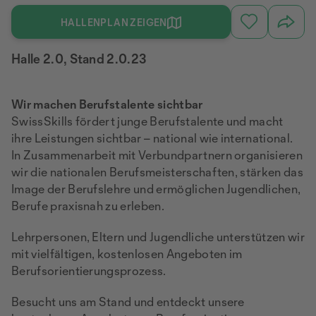
HALLENPLAN ZEIGEN
Halle 2.0, Stand 2.0.23
Wir machen Berufstalente sichtbar
SwissSkills fördert junge Berufstalente und macht
ihre Leistungen sichtbar – national wie international.
In Zusammenarbeit mit Verbundpartnern organisieren
wir die nationalen Berufsmeisterschaften, stärken das
Image der Berufslehre und ermöglichen Jugendlichen,
Berufe praxisnah zu erleben.
Lehrpersonen, Eltern und Jugendliche unterstützen wir
mit vielfältigen, kostenlosen Angeboten im
Berufsorientierungsprozess.
Besucht uns am Stand und entdeckt unsere