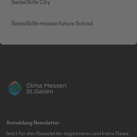
SwissSkills City
SwissSkills mission future School
Anmeldung Newsletter
Jetzt für den Newsletter registrieren und keine News