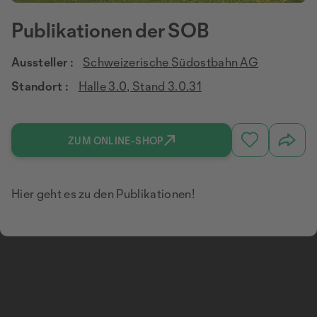
Publikationen der SOB
Aussteller :
Schweizerische Südostbahn AG
Standort :
Halle 3.0, Stand 3.0.31
ZUM ONLINE-SHOP
Hier geht es zu den Publikationen!