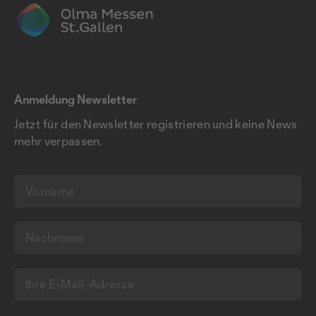
Anmeldung Newsletter
Jetzt für den Newsletter registrieren und keine News
mehr verpassen.